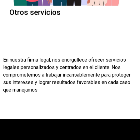
Otros servicios
En nuestra firma legal, nos enorgullece ofrecer servicios
legales personalizados y centrados en el cliente. Nos
comprometemos a trabajar incansablemente para proteger
sus intereses y lograr resultados favorables en cada caso
que manejamos