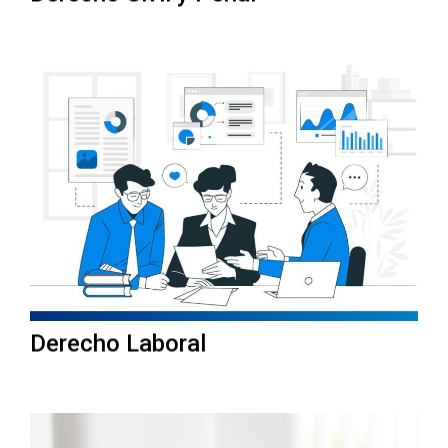
Derecho Laboral