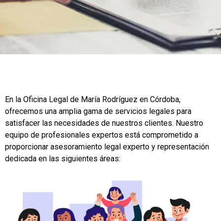
En la Oficina Legal de María Rodríguez en Córdoba,
ofrecemos una amplia gama de servicios legales para
satisfacer las necesidades de nuestros clientes. Nuestro
equipo de profesionales expertos está comprometido a
proporcionar asesoramiento legal experto y representación
dedicada en las siguientes áreas: