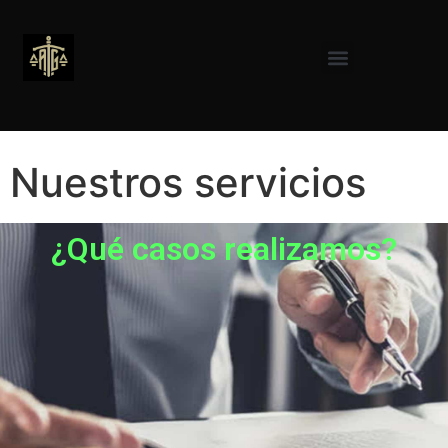
Nuestros servicios
¿Qué casos realizamos?