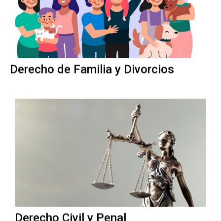
Derecho de Familia y Divorcios
Derecho Civil y Penal