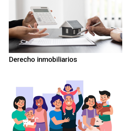
Derecho inmobiliarios