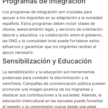
Programas de Integración
Los programas de integración son cruciales para
apoyar a los migrantes en su adaptación a la sociedad
española. Estos programas deben incluir clases de
idioma, asesoramiento legal, y servicios de orientación
laboral y educativa. La colaboración entre el gobierno,
las ONG y la comunidad local puede fortalecer estos
esfuerzos y garantizar que los migrantes reciban el
apoyo necesario.
Sensibilización y Educación
La sensibilización y la educación son herramientas
poderosas para combatir la discriminación y la
xenofobia. Campañas de concienciación pública pueden
promover una imagen positiva de los migrantes y
destacar sus contribuciones a la sociedad. Además, la
educación intercultural en las escuelas puede fomentar
el respeto y la comprensión mutua desde una edad