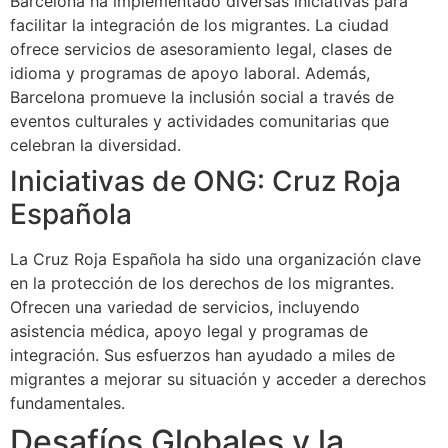
Barcelona ha implementado diversas iniciativas para
facilitar la integración de los migrantes. La ciudad
ofrece servicios de asesoramiento legal, clases de
idioma y programas de apoyo laboral. Además,
Barcelona promueve la inclusión social a través de
eventos culturales y actividades comunitarias que
celebran la diversidad.
Iniciativas de ONG: Cruz Roja
Española
La Cruz Roja Española ha sido una organización clave
en la protección de los derechos de los migrantes.
Ofrecen una variedad de servicios, incluyendo
asistencia médica, apoyo legal y programas de
integración. Sus esfuerzos han ayudado a miles de
migrantes a mejorar su situación y acceder a derechos
fundamentales.
Desafíos Globales y la