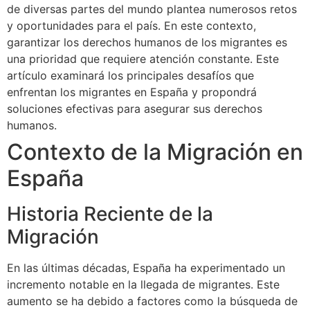
de diversas partes del mundo plantea numerosos retos
y oportunidades para el país. En este contexto,
garantizar los derechos humanos de los migrantes es
una prioridad que requiere atención constante. Este
artículo examinará los principales desafíos que
enfrentan los migrantes en España y propondrá
soluciones efectivas para asegurar sus derechos
humanos.
Contexto de la Migración en
España
Historia Reciente de la
Migración
En las últimas décadas, España ha experimentado un
incremento notable en la llegada de migrantes. Este
aumento se ha debido a factores como la búsqueda de