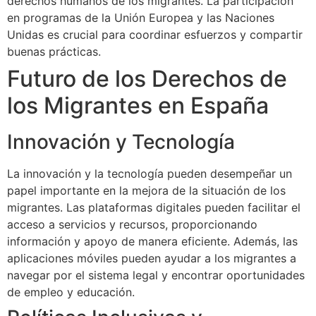
derechos humanos de los migrantes. La participación
en programas de la Unión Europea y las Naciones
Unidas es crucial para coordinar esfuerzos y compartir
buenas prácticas.
Futuro de los Derechos de
los Migrantes en España
Innovación y Tecnología
La innovación y la tecnología pueden desempeñar un
papel importante en la mejora de la situación de los
migrantes. Las plataformas digitales pueden facilitar el
acceso a servicios y recursos, proporcionando
información y apoyo de manera eficiente. Además, las
aplicaciones móviles pueden ayudar a los migrantes a
navegar por el sistema legal y encontrar oportunidades
de empleo y educación.