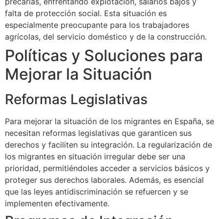
precarias, enfrentando explotación, salarios bajos y
falta de protección social. Esta situación es
especialmente preocupante para los trabajadores
agrícolas, del servicio doméstico y de la construcción.
Políticas y Soluciones para
Mejorar la Situación
Reformas Legislativas
Para mejorar la situación de los migrantes en España, se
necesitan reformas legislativas que garanticen sus
derechos y faciliten su integración. La regularización de
los migrantes en situación irregular debe ser una
prioridad, permitiéndoles acceder a servicios básicos y
proteger sus derechos laborales. Además, es esencial
que las leyes antidiscriminación se refuercen y se
implementen efectivamente.