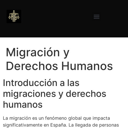
Migración y
Derechos Humanos
Introducción a las
migraciones y derechos
humanos
La migración es un fenómeno global que impacta
significativamente en España. La llegada de personas