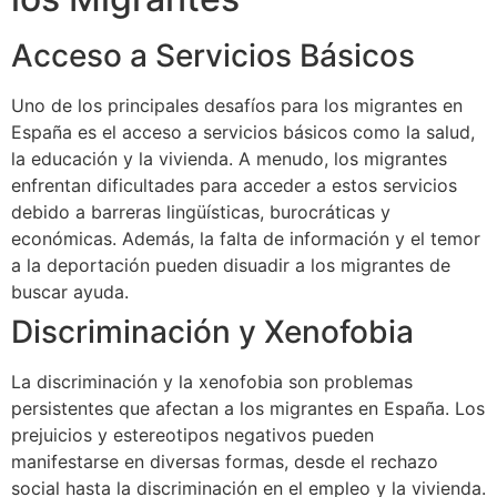
Acceso a Servicios Básicos
Uno de los principales desafíos para los migrantes en
España es el acceso a servicios básicos como la salud,
la educación y la vivienda. A menudo, los migrantes
enfrentan dificultades para acceder a estos servicios
debido a barreras lingüísticas, burocráticas y
económicas. Además, la falta de información y el temor
a la deportación pueden disuadir a los migrantes de
buscar ayuda.
Discriminación y Xenofobia
La discriminación y la xenofobia son problemas
persistentes que afectan a los migrantes en España. Los
prejuicios y estereotipos negativos pueden
manifestarse en diversas formas, desde el rechazo
social hasta la discriminación en el empleo y la vivienda.