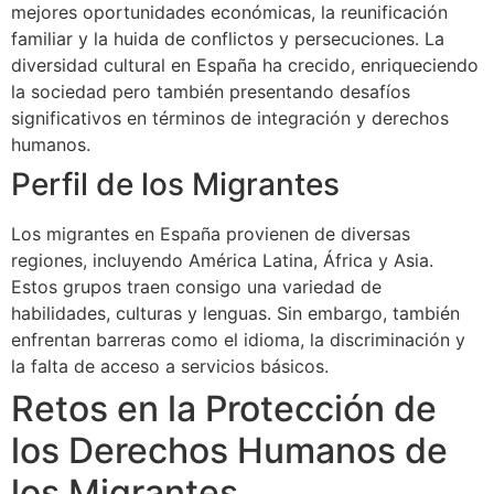
mejores oportunidades económicas, la reunificación
familiar y la huida de conflictos y persecuciones. La
diversidad cultural en España ha crecido, enriqueciendo
la sociedad pero también presentando desafíos
significativos en términos de integración y derechos
humanos.
Perfil de los Migrantes
Los migrantes en España provienen de diversas
regiones, incluyendo América Latina, África y Asia.
Estos grupos traen consigo una variedad de
habilidades, culturas y lenguas. Sin embargo, también
enfrentan barreras como el idioma, la discriminación y
la falta de acceso a servicios básicos.
Retos en la Protección de
los Derechos Humanos de
los Migrantes