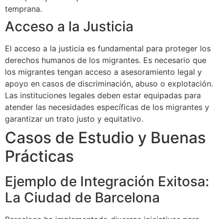
temprana.
Acceso a la Justicia
El acceso a la justicia es fundamental para proteger los
derechos humanos de los migrantes. Es necesario que
los migrantes tengan acceso a asesoramiento legal y
apoyo en casos de discriminación, abuso o explotación.
Las instituciones legales deben estar equipadas para
atender las necesidades específicas de los migrantes y
garantizar un trato justo y equitativo.
Casos de Estudio y Buenas
Prácticas
Ejemplo de Integración Exitosa:
La Ciudad de Barcelona