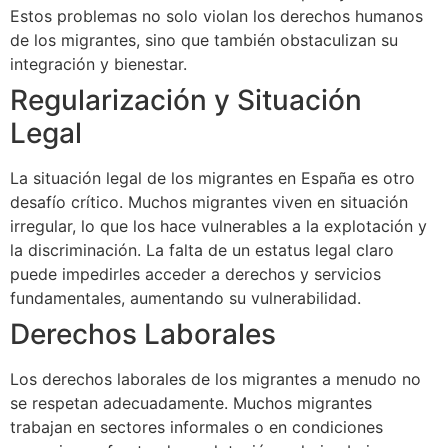
Estos problemas no solo violan los derechos humanos
de los migrantes, sino que también obstaculizan su
integración y bienestar.
Regularización y Situación
Legal
La situación legal de los migrantes en España es otro
desafío crítico. Muchos migrantes viven en situación
irregular, lo que los hace vulnerables a la explotación y
la discriminación. La falta de un estatus legal claro
puede impedirles acceder a derechos y servicios
fundamentales, aumentando su vulnerabilidad.
Derechos Laborales
Los derechos laborales de los migrantes a menudo no
se respetan adecuadamente. Muchos migrantes
trabajan en sectores informales o en condiciones