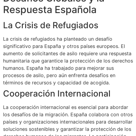
Respuesta Española
La Crisis de Refugiados
La crisis de refugiados ha planteado un desafío
significativo para España y otros países europeos. El
aumento de solicitantes de asilo requiere una respuesta
humanitaria que garantice la protección de los derechos
humanos. España ha trabajado para mejorar sus
procesos de asilo, pero aún enfrenta desafíos en
términos de recursos y capacidad de acogida.
Cooperación Internacional
La cooperación internacional es esencial para abordar
los desafíos de la migración. España colabora con otros
países y organizaciones internacionales para desarrollar
soluciones sostenibles y garantizar la protección de los