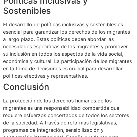
Políticas Inclusivas y
Sostenibles
El desarrollo de políticas inclusivas y sostenibles es
esencial para garantizar los derechos de los migrantes
a largo plazo. Estas políticas deben abordar las
necesidades específicas de los migrantes y promover
su inclusión en todos los aspectos de la vida social,
económica y cultural. La participación de los migrantes
en la toma de decisiones es crucial para desarrollar
políticas efectivas y representativas.
Conclusión
La protección de los derechos humanos de los
migrantes es una responsabilidad compartida que
requiere esfuerzos concertados de todos los sectores
de la sociedad. A través de reformas legislativas,
programas de integración, sensibilización y