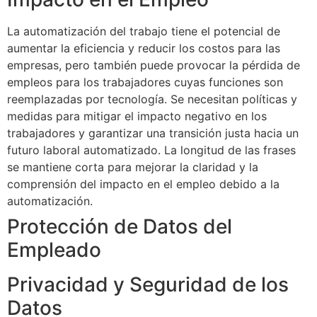
La automatización del trabajo tiene el potencial de
aumentar la eficiencia y reducir los costos para las
empresas, pero también puede provocar la pérdida de
empleos para los trabajadores cuyas funciones son
reemplazadas por tecnología. Se necesitan políticas y
medidas para mitigar el impacto negativo en los
trabajadores y garantizar una transición justa hacia un
futuro laboral automatizado. La longitud de las frases
se mantiene corta para mejorar la claridad y la
comprensión del impacto en el empleo debido a la
automatización.
Protección de Datos del
Empleado
Privacidad y Seguridad de los
Datos