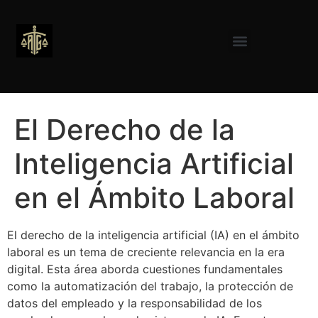
El Derecho de la
Inteligencia Artificial
en el Ámbito Laboral
El derecho de la inteligencia artificial (IA) en el ámbito
laboral es un tema de creciente relevancia en la era
digital. Esta área aborda cuestiones fundamentales
como la automatización del trabajo, la protección de
datos del empleado y la responsabilidad de los