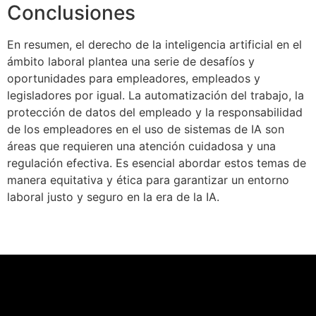
Conclusiones
En resumen, el derecho de la inteligencia artificial en el
ámbito laboral plantea una serie de desafíos y
oportunidades para empleadores, empleados y
legisladores por igual. La automatización del trabajo, la
protección de datos del empleado y la responsabilidad
de los empleadores en el uso de sistemas de IA son
áreas que requieren una atención cuidadosa y una
regulación efectiva. Es esencial abordar estos temas de
manera equitativa y ética para garantizar un entorno
laboral justo y seguro en la era de la IA.