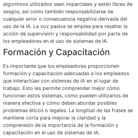
algoritmos utilizados sean imparciales y estén libres de
sesgos, así como también responsabilizarse de
cualquier error o consecuencia negativa derivada del
uso de la IA. La voz pasiva se emplea para resaltar la
acción de supervisión y responsabilidad por parte de
los empleadores en el uso de sistemas de IA.
Formación y Capacitación
Es importante que los empleadores proporcionen
formación y capacitación adecuadas a los empleados
que interactúan con sistemas de IA en el lugar de
trabajo. Esto les permite comprender mejor cómo
funcionan estos sistemas, cómo pueden utilizarlos de
manera efectiva y cómo deben abordar posibles
problemas éticos o legales. La longitud de las frases se
mantiene corta para mejorar la claridad y la
comprensión de la importancia de la formación y
capacitación en el uso de sistemas de IA.