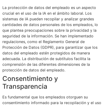
La protección de datos del empleado es un aspecto
crucial en el uso de la IA en el ámbito laboral. Los
sistemas de IA pueden recopilar y analizar grandes
cantidades de datos personales de los empleados, lo
que plantea preocupaciones sobre la privacidad y la
seguridad de la información. Se han implementado
regulaciones, como el Reglamento General de
Protección de Datos (GDPR), para garantizar que los
datos del empleado estén protegidos de manera
adecuada. La distribución de subtítulos facilita la
comprensión de las diferentes dimensiones de la
protección de datos del empleado.
Consentimiento y
Transparencia
Es fundamental que los empleados otorguen su
consentimiento informado para la recopilación y el uso