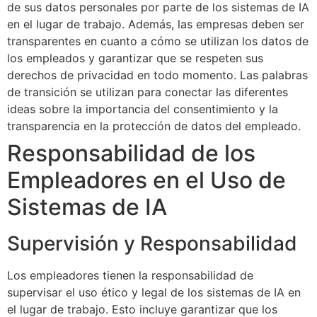
de sus datos personales por parte de los sistemas de IA
en el lugar de trabajo. Además, las empresas deben ser
transparentes en cuanto a cómo se utilizan los datos de
los empleados y garantizar que se respeten sus
derechos de privacidad en todo momento. Las palabras
de transición se utilizan para conectar las diferentes
ideas sobre la importancia del consentimiento y la
transparencia en la protección de datos del empleado.
Responsabilidad de los
Empleadores en el Uso de
Sistemas de IA
Supervisión y Responsabilidad
Los empleadores tienen la responsabilidad de
supervisar el uso ético y legal de los sistemas de IA en
el lugar de trabajo. Esto incluye garantizar que los