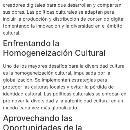
creadores digitales para que desarrollen y compartan
sus obras. Las políticas culturales se adaptan para
incluir la producción y distribución de contenido digital,
fomentando la innovación y la diversidad en el ámbito
cultural.
Enfrentando la
Homogeneización Cultural
Uno de los mayores desafíos para la diversidad cultural
es la homogeneización cultural, impulsada por la
globalización. Se implementan estrategias para
proteger las culturas locales y evitar la pérdida de
identidad cultural. Las políticas culturales se enfocan en
promover la diversidad y la autenticidad cultural en un
mundo cada vez más globalizado.
Aprovechando las
Oportunidades de la