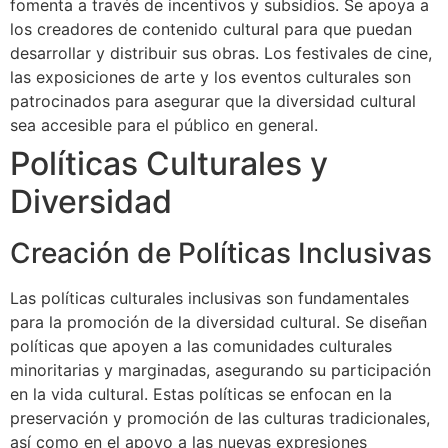
fomenta a través de incentivos y subsidios. Se apoya a
los creadores de contenido cultural para que puedan
desarrollar y distribuir sus obras. Los festivales de cine,
las exposiciones de arte y los eventos culturales son
patrocinados para asegurar que la diversidad cultural
sea accesible para el público en general.
Políticas Culturales y
Diversidad
Creación de Políticas Inclusivas
Las políticas culturales inclusivas son fundamentales
para la promoción de la diversidad cultural. Se diseñan
políticas que apoyen a las comunidades culturales
minoritarias y marginadas, asegurando su participación
en la vida cultural. Estas políticas se enfocan en la
preservación y promoción de las culturas tradicionales,
así como en el apoyo a las nuevas expresiones