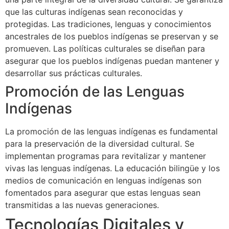
que las culturas indígenas sean reconocidas y
protegidas. Las tradiciones, lenguas y conocimientos
ancestrales de los pueblos indígenas se preservan y se
promueven. Las políticas culturales se diseñan para
asegurar que los pueblos indígenas puedan mantener y
desarrollar sus prácticas culturales.
Promoción de las Lenguas
Indígenas
La promoción de las lenguas indígenas es fundamental
para la preservación de la diversidad cultural. Se
implementan programas para revitalizar y mantener
vivas las lenguas indígenas. La educación bilingüe y los
medios de comunicación en lenguas indígenas son
fomentados para asegurar que estas lenguas sean
transmitidas a las nuevas generaciones.
Tecnologías Digitales y