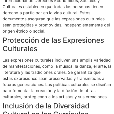
Internacional de Derechos Económicos, Sociales y
Culturales establecen que todas las personas tienen
derecho a participar en la vida cultural. Estos
documentos aseguran que las expresiones culturales
sean protegidas y promovidas, independientemente del
origen étnico o social.
Protección de las Expresiones
Culturales
Las expresiones culturales incluyen una amplia variedad
de manifestaciones, como la música, la danza, el arte, la
literatura y las tradiciones orales. Se garantiza que
estas expresiones sean preservadas y transmitidas a
futuras generaciones. Las políticas culturales se diseñan
para fomentar la creación y la difusión de obras
culturales, protegiendo a los artistas y sus creaciones.
Inclusión de la Diversidad