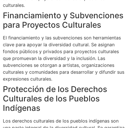
culturales.
Financiamiento y Subvenciones
para Proyectos Culturales
El financiamiento y las subvenciones son herramientas
clave para apoyar la diversidad cultural. Se asignan
fondos públicos y privados para proyectos culturales
que promuevan la diversidad y la inclusión. Las
subvenciones se otorgan a artistas, organizaciones
culturales y comunidades para desarrollar y difundir sus
expresiones culturales.
Protección de los Derechos
Culturales de los Pueblos
Indígenas
Los derechos culturales de los pueblos indígenas son
una parte integral de la diversidad cultural. Se garantiza