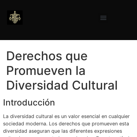
Derechos que
Promueven la
Diversidad Cultural
Introducción
La diversidad cultural es un valor esencial en cualquier
sociedad moderna. Los derechos que promueven esta
diversidad aseguran que las diferentes expresiones