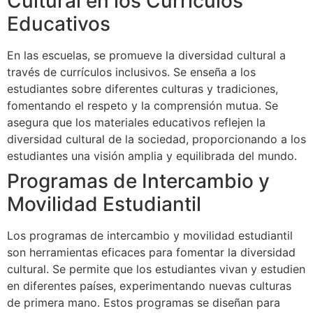
Cultural en los Currículos
Educativos
En las escuelas, se promueve la diversidad cultural a
través de currículos inclusivos. Se enseña a los
estudiantes sobre diferentes culturas y tradiciones,
fomentando el respeto y la comprensión mutua. Se
asegura que los materiales educativos reflejen la
diversidad cultural de la sociedad, proporcionando a los
estudiantes una visión amplia y equilibrada del mundo.
Programas de Intercambio y
Movilidad Estudiantil
Los programas de intercambio y movilidad estudiantil
son herramientas eficaces para fomentar la diversidad
cultural. Se permite que los estudiantes vivan y estudien
en diferentes países, experimentando nuevas culturas
de primera mano. Estos programas se diseñan para