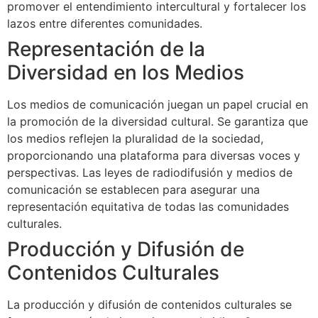
promover el entendimiento intercultural y fortalecer los
lazos entre diferentes comunidades.
Representación de la
Diversidad en los Medios
Los medios de comunicación juegan un papel crucial en
la promoción de la diversidad cultural. Se garantiza que
los medios reflejen la pluralidad de la sociedad,
proporcionando una plataforma para diversas voces y
perspectivas. Las leyes de radiodifusión y medios de
comunicación se establecen para asegurar una
representación equitativa de todas las comunidades
culturales.
Producción y Difusión de
Contenidos Culturales
La producción y difusión de contenidos culturales se