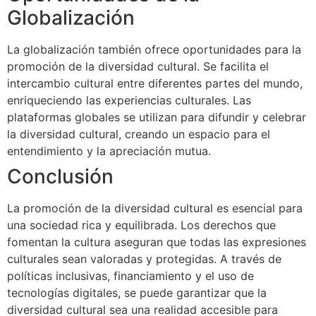
Globalización
La globalización también ofrece oportunidades para la
promoción de la diversidad cultural. Se facilita el
intercambio cultural entre diferentes partes del mundo,
enriqueciendo las experiencias culturales. Las
plataformas globales se utilizan para difundir y celebrar
la diversidad cultural, creando un espacio para el
entendimiento y la apreciación mutua.
Conclusión
La promoción de la diversidad cultural es esencial para
una sociedad rica y equilibrada. Los derechos que
fomentan la cultura aseguran que todas las expresiones
culturales sean valoradas y protegidas. A través de
políticas inclusivas, financiamiento y el uso de
tecnologías digitales, se puede garantizar que la
diversidad cultural sea una realidad accesible para