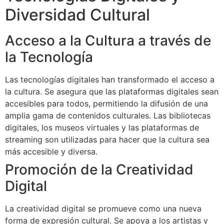
Diversidad Cultural
Acceso a la Cultura a través de
la Tecnología
Las tecnologías digitales han transformado el acceso a
la cultura. Se asegura que las plataformas digitales sean
accesibles para todos, permitiendo la difusión de una
amplia gama de contenidos culturales. Las bibliotecas
digitales, los museos virtuales y las plataformas de
streaming son utilizadas para hacer que la cultura sea
más accesible y diversa.
Promoción de la Creatividad
Digital
La creatividad digital se promueve como una nueva
forma de expresión cultural. Se apoya a los artistas y