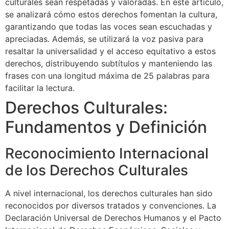
culturales sean respetadas y valoradas. En este artículo,
se analizará cómo estos derechos fomentan la cultura,
garantizando que todas las voces sean escuchadas y
apreciadas. Además, se utilizará la voz pasiva para
resaltar la universalidad y el acceso equitativo a estos
derechos, distribuyendo subtítulos y manteniendo las
frases con una longitud máxima de 25 palabras para
facilitar la lectura.
Derechos Culturales:
Fundamentos y Definición
Reconocimiento Internacional
de los Derechos Culturales
A nivel internacional, los derechos culturales han sido
reconocidos por diversos tratados y convenciones. La
Declaración Universal de Derechos Humanos y el Pacto