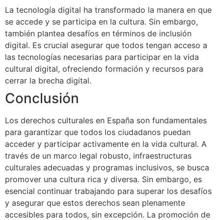
La tecnología digital ha transformado la manera en que
se accede y se participa en la cultura. Sin embargo,
también plantea desafíos en términos de inclusión
digital. Es crucial asegurar que todos tengan acceso a
las tecnologías necesarias para participar en la vida
cultural digital, ofreciendo formación y recursos para
cerrar la brecha digital.
Conclusión
Los derechos culturales en España son fundamentales
para garantizar que todos los ciudadanos puedan
acceder y participar activamente en la vida cultural. A
través de un marco legal robusto, infraestructuras
culturales adecuadas y programas inclusivos, se busca
promover una cultura rica y diversa. Sin embargo, es
esencial continuar trabajando para superar los desafíos
y asegurar que estos derechos sean plenamente
accesibles para todos, sin excepción. La promoción de