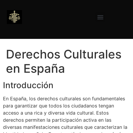
Derechos Culturales
en España
Introducción
En España, los derechos culturales son fundamentales
para garantizar que todos los ciudadanos tengan
acceso a una rica y diversa vida cultural. Estos
derechos permiten la participación activa en las
diversas manifestaciones culturales que caracterizan la