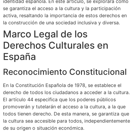
identidad española. En este artículo, se explorará cómo
se garantiza el acceso a la cultura y la participación
activa, resaltando la importancia de estos derechos en
la construcción de una sociedad inclusiva y diversa.
Marco Legal de los
Derechos Culturales en
España
Reconocimiento Constitucional
En la Constitución Española de 1978, se establece el
derecho de todos los ciudadanos a acceder a la cultura.
El artículo 44 especifica que los poderes públicos
promoverán y tutelarán el acceso a la cultura, a la que
todos tienen derecho. De esta manera, se garantiza que
la cultura sea accesible para todos, independientemente
de su origen o situación económica.