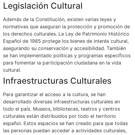
Legislación Cultural
Además de la Constitución, existen varias leyes y
normativas que aseguran la protección y promoción de
los derechos culturales. La Ley de Patrimonio Histórico
Español de 1985 protege los bienes de interés cultural,
asegurando su conservación y accesibilidad. También
se han implementado políticas y programas específicos
para fomentar la participación ciudadana en la vida
cultural.
Infraestructuras Culturales
Para garantizar el acceso a la cultura, se han
desarrollado diversas infraestructuras culturales en
todo el país. Museos, bibliotecas, teatros y centros
culturales están distribuidos por todo el territorio
español. Estos espacios se han creado para que todas
las personas puedan acceder a actividades culturales,