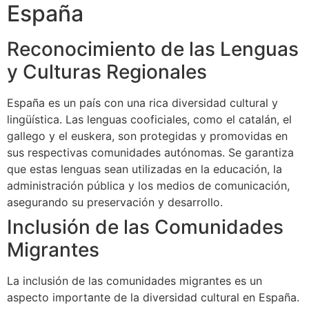
España
Reconocimiento de las Lenguas
y Culturas Regionales
España es un país con una rica diversidad cultural y
lingüística. Las lenguas cooficiales, como el catalán, el
gallego y el euskera, son protegidas y promovidas en
sus respectivas comunidades autónomas. Se garantiza
que estas lenguas sean utilizadas en la educación, la
administración pública y los medios de comunicación,
asegurando su preservación y desarrollo.
Inclusión de las Comunidades
Migrantes
La inclusión de las comunidades migrantes es un
aspecto importante de la diversidad cultural en España.