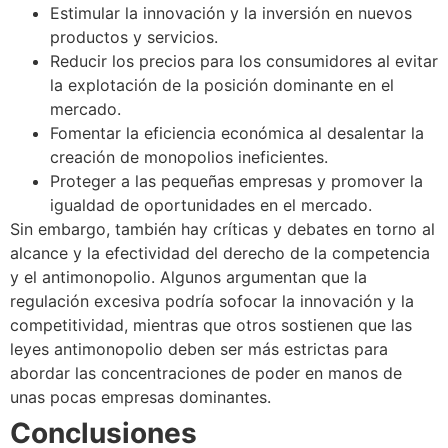
Estimular la innovación y la inversión en nuevos
productos y servicios.
Reducir los precios para los consumidores al evitar
la explotación de la posición dominante en el
mercado.
Fomentar la eficiencia económica al desalentar la
creación de monopolios ineficientes.
Proteger a las pequeñas empresas y promover la
igualdad de oportunidades en el mercado.
Sin embargo, también hay críticas y debates en torno al
alcance y la efectividad del derecho de la competencia
y el antimonopolio. Algunos argumentan que la
regulación excesiva podría sofocar la innovación y la
competitividad, mientras que otros sostienen que las
leyes antimonopolio deben ser más estrictas para
abordar las concentraciones de poder en manos de
unas pocas empresas dominantes.
Conclusiones