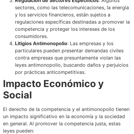
Regulación de Sectores Específicos
: Algunos
sectores, como las telecomunicaciones, la energía
y los servicios financieros, están sujetos a
regulaciones específicas destinadas a promover la
competencia y proteger los intereses de los
consumidores.
Litigios Antimonopolio
: Las empresas y los
particulares pueden presentar demandas civiles
contra empresas que presuntamente violan las
leyes antimonopolio, buscando daños y perjuicios
por prácticas anticompetitivas.
Impacto Económico y
Social
El derecho de la competencia y el antimonopolio tienen
un impacto significativo en la economía y la sociedad
en general. Al promover la competencia justa, estas
leyes pueden: