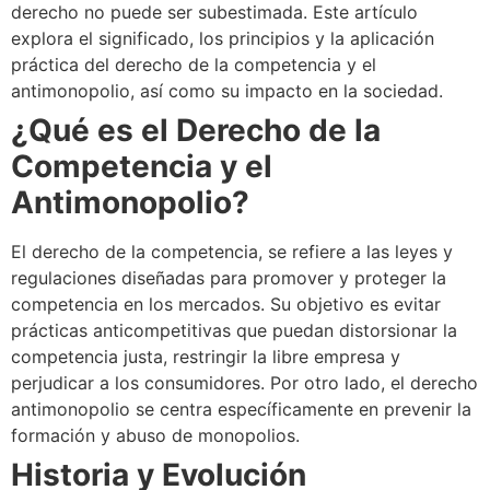
derecho no puede ser subestimada. Este artículo
explora el significado, los principios y la aplicación
práctica del derecho de la competencia y el
antimonopolio, así como su impacto en la sociedad.
¿Qué es el Derecho de la
Competencia y el
Antimonopolio?
El derecho de la competencia, se refiere a las leyes y
regulaciones diseñadas para promover y proteger la
competencia en los mercados. Su objetivo es evitar
prácticas anticompetitivas que puedan distorsionar la
competencia justa, restringir la libre empresa y
perjudicar a los consumidores. Por otro lado, el derecho
antimonopolio se centra específicamente en prevenir la
formación y abuso de monopolios.
Historia y Evolución