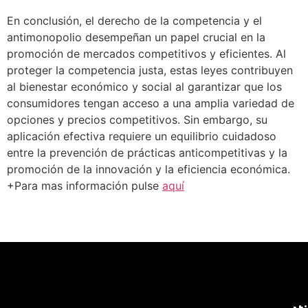
En conclusión, el derecho de la competencia y el
antimonopolio desempeñan un papel crucial en la
promoción de mercados competitivos y eficientes. Al
proteger la competencia justa, estas leyes contribuyen
al bienestar económico y social al garantizar que los
consumidores tengan acceso a una amplia variedad de
opciones y precios competitivos. Sin embargo, su
aplicación efectiva requiere un equilibrio cuidadoso
entre la prevención de prácticas anticompetitivas y la
promoción de la innovación y la eficiencia económica.
+Para mas información pulse
aquí