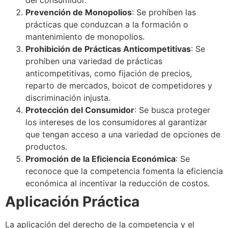
Prevención de Monopolios
: Se prohíben las
prácticas que conduzcan a la formación o
mantenimiento de monopolios.
Prohibición de Prácticas Anticompetitivas
: Se
prohíben una variedad de prácticas
anticompetitivas, como fijación de precios,
reparto de mercados, boicot de competidores y
discriminación injusta.
Protección del Consumidor
: Se busca proteger
los intereses de los consumidores al garantizar
que tengan acceso a una variedad de opciones de
productos.
Promoción de la Eficiencia Económica
: Se
reconoce que la competencia fomenta la eficiencia
económica al incentivar la reducción de costos.
Aplicación Práctica
La aplicación del derecho de la competencia y el