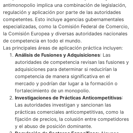
antimonopolio implica una combinación de legislación,
regulación y aplicación por parte de las autoridades
competentes. Esto incluye agencias gubernamentales
especializadas, como la Comisión Federal de Comercio,
la Comisión Europea y diversas autoridades nacionales
de competencia en todo el mundo.
Las principales áreas de aplicación práctica incluyen:
Análisis de Fusiones y Adquisiciones
: Las
autoridades de competencia revisan las fusiones y
adquisiciones para determinar si reducirían la
competencia de manera significativa en el
mercado y podrían dar lugar a la formación o
fortalecimiento de un monopolio.
Investigaciones de Prácticas Anticompetitivas
:
Las autoridades investigan y sancionan las
prácticas comerciales anticompetitivas, como la
fijación de precios, la colusión entre competidores
y el abuso de posición dominante.