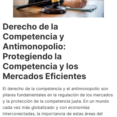
Derecho de la
Competencia y
Antimonopolio:
Protegiendo la
Competencia y los
Mercados Eficientes
El derecho de la competencia y el antimonopolio son
pilares fundamentales en la regulación de los mercados
y la protección de la competencia justa. En un mundo
cada vez más globalizado y con economías
interconectadas, la importancia de estas áreas del