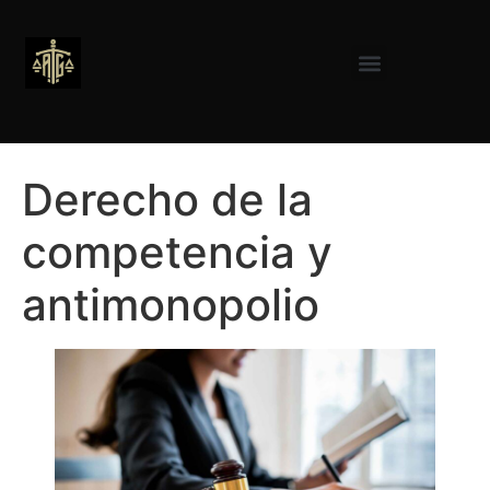
Derecho de la
competencia y
antimonopolio