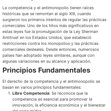
La competencia y el antimonopolio tienen raíces
históricas que se remontan al siglo XIX, cuando
surgieron los primeros intentos de regular las prácticas
comerciales. Uno de los hitos más significativos en
estas leyes fue la promulgación de la Ley Sherman
Antitrust en los Estados Unidos, que estableció
restricciones contra los monopolios y las prácticas
comerciales desleales. Desde entonces, numerosos
países han adoptado leyes similares, aunque con
algunas variaciones en su alcance y aplicación.
Principios Fundamentales
El derecho de la competencia y el antimonopolio se
basan en varios principios fundamentales:
Libre Competencia
: Se reconoce que la
competencia es esencial para promover la
innovación, la eficiencia económica y el bienestar
del consumidor.