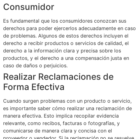
Consumidor
Es fundamental que los consumidores conozcan sus
derechos para poder ejercerlos adecuadamente en caso
de problemas. Algunos de estos derechos incluyen el
derecho a recibir productos o servicios de calidad, el
derecho a la información clara y precisa sobre los
productos, y el derecho a una compensación justa en
caso de daños o perjuicios.
Realizar Reclamaciones de
Forma Efectiva
Cuando surgen problemas con un producto o servicio,
es importante saber cómo realizar una reclamación de
manera efectiva. Esto implica recopilar evidencia
relevante, como recibos, facturas o fotografías, y
comunicarse de manera clara y concisa con el
proveedor o vendedor. Si la reclamación no se resuelve