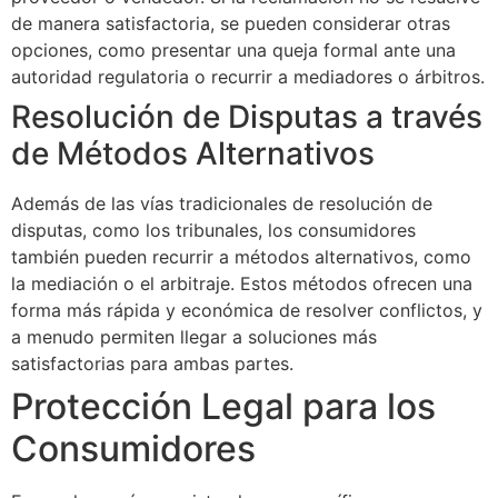
de manera satisfactoria, se pueden considerar otras
opciones, como presentar una queja formal ante una
autoridad regulatoria o recurrir a mediadores o árbitros.
Resolución de Disputas a través
de Métodos Alternativos
Además de las vías tradicionales de resolución de
disputas, como los tribunales, los consumidores
también pueden recurrir a métodos alternativos, como
la mediación o el arbitraje. Estos métodos ofrecen una
forma más rápida y económica de resolver conflictos, y
a menudo permiten llegar a soluciones más
satisfactorias para ambas partes.
Protección Legal para los
Consumidores