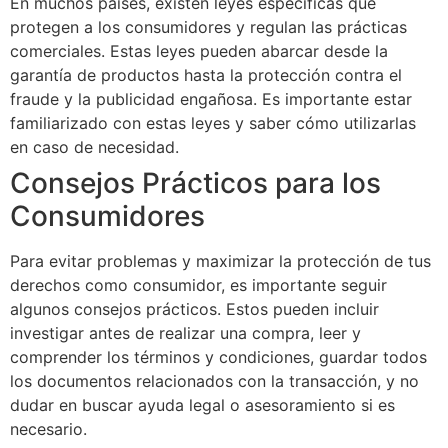
En muchos países, existen leyes específicas que
protegen a los consumidores y regulan las prácticas
comerciales. Estas leyes pueden abarcar desde la
garantía de productos hasta la protección contra el
fraude y la publicidad engañosa. Es importante estar
familiarizado con estas leyes y saber cómo utilizarlas
en caso de necesidad.
Consejos Prácticos para los
Consumidores
Para evitar problemas y maximizar la protección de tus
derechos como consumidor, es importante seguir
algunos consejos prácticos. Estos pueden incluir
investigar antes de realizar una compra, leer y
comprender los términos y condiciones, guardar todos
los documentos relacionados con la transacción, y no
dudar en buscar ayuda legal o asesoramiento si es
necesario.