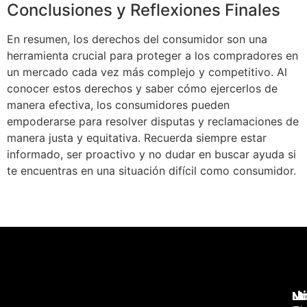
Conclusiones y Reflexiones Finales
En resumen, los derechos del consumidor son una
herramienta crucial para proteger a los compradores en
un mercado cada vez más complejo y competitivo. Al
conocer estos derechos y saber cómo ejercerlos de
manera efectiva, los consumidores pueden
empoderarse para resolver disputas y reclamaciones de
manera justa y equitativa. Recuerda siempre estar
informado, ser proactivo y no dudar en buscar ayuda si
te encuentras en una situación difícil como consumidor.
Nu
Li
Mi