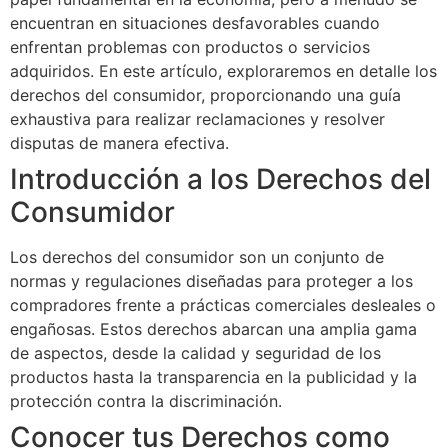
encuentran en situaciones desfavorables cuando
enfrentan problemas con productos o servicios
adquiridos. En este artículo, exploraremos en detalle los
derechos del consumidor, proporcionando una guía
exhaustiva para realizar reclamaciones y resolver
disputas de manera efectiva.
Introducción a los Derechos del
Consumidor
Los derechos del consumidor son un conjunto de
normas y regulaciones diseñadas para proteger a los
compradores frente a prácticas comerciales desleales o
engañosas. Estos derechos abarcan una amplia gama
de aspectos, desde la calidad y seguridad de los
productos hasta la transparencia en la publicidad y la
protección contra la discriminación.
Conocer tus Derechos como