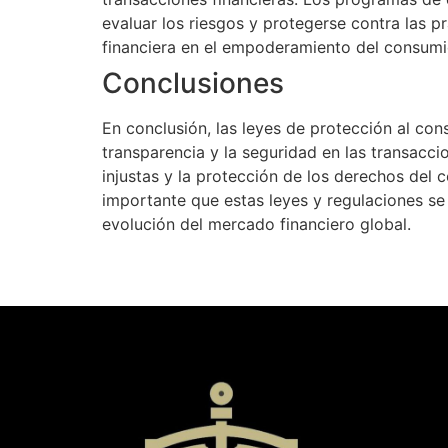
evaluar los riesgos y protegerse contra las p
financiera en el empoderamiento del consumi
Conclusiones
En conclusión, las leyes de protección al con
transparencia y la seguridad en las transacci
injustas y la protección de los derechos del 
importante que estas leyes y regulaciones se
evolución del mercado financiero global.