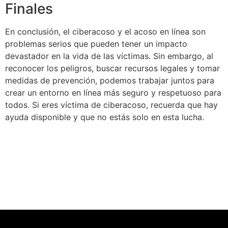
Finales
En conclusión, el ciberacoso y el acoso en línea son
problemas serios que pueden tener un impacto
devastador en la vida de las víctimas. Sin embargo, al
reconocer los peligros, buscar recursos legales y tomar
medidas de prevención, podemos trabajar juntos para
crear un entorno en línea más seguro y respetuoso para
todos. Si eres víctima de ciberacoso, recuerda que hay
ayuda disponible y que no estás solo en esta lucha.