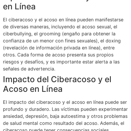
en Línea
El ciberacoso y el acoso en línea pueden manifestarse
de diversas maneras, incluyendo el acoso sexual, el
ciberbullying, el grooming (engaño para obtener la
confianza de un menor con fines sexuales), el doxing
(revelación de información privada en línea), entre
otros. Cada forma de acoso presenta sus propios
riesgos y desafíos, y es importante estar alerta a las
señales de advertencia.
Impacto del Ciberacoso y el
Acoso en Línea
El impacto del ciberacoso y el acoso en línea puede ser
profundo y duradero. Las víctimas pueden experimentar
ansiedad, depresión, baja autoestima y otros problemas
de salud mental como resultado del acoso. Además, el
ciberacoso puede tener consecuencias sociales,