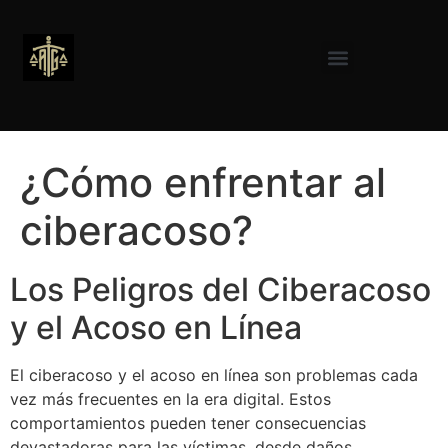
¿Cómo enfrentar al
ciberacoso?
Los Peligros del Ciberacoso
y el Acoso en Línea
El ciberacoso y el acoso en línea son problemas cada
vez más frecuentes en la era digital. Estos
comportamientos pueden tener consecuencias
devastadoras para las víctimas, desde daños