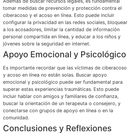
Además de buscar recursos legales, es fundamental
tomar medidas de prevención y protección contra el
ciberacoso y el acoso en línea. Esto puede incluir
configurar la privacidad en las redes sociales, bloquear
a los acosadores, limitar la cantidad de información
personal compartida en línea, y educar a los niños y
jóvenes sobre la seguridad en internet.
Apoyo Emocional y Psicológico
Es importante recordar que las víctimas de ciberacoso
y acoso en línea no están solas. Buscar apoyo
emocional y psicológico puede ser fundamental para
superar estas experiencias traumáticas. Esto puede
incluir hablar con amigos y familiares de confianza,
buscar la orientación de un terapeuta o consejero, y
conectarse con grupos de apoyo en línea o en la
comunidad.
Conclusiones y Reflexiones