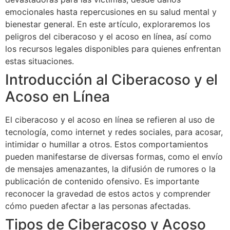
emocionales hasta repercusiones en su salud mental y
bienestar general. En este artículo, exploraremos los
peligros del ciberacoso y el acoso en línea, así como
los recursos legales disponibles para quienes enfrentan
estas situaciones.
Introducción al Ciberacoso y el
Acoso en Línea
El ciberacoso y el acoso en línea se refieren al uso de
tecnología, como internet y redes sociales, para acosar,
intimidar o humillar a otros. Estos comportamientos
pueden manifestarse de diversas formas, como el envío
de mensajes amenazantes, la difusión de rumores o la
publicación de contenido ofensivo. Es importante
reconocer la gravedad de estos actos y comprender
cómo pueden afectar a las personas afectadas.
Tipos de Ciberacoso y Acoso