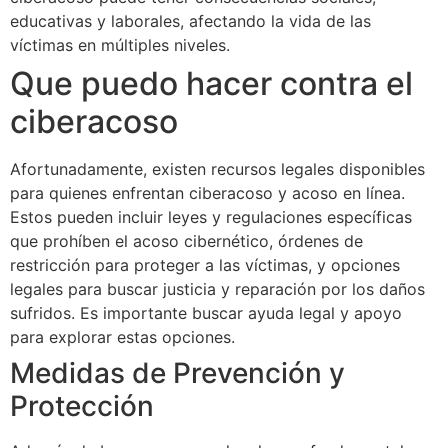
educativas y laborales, afectando la vida de las
víctimas en múltiples niveles.
Que puedo hacer contra el
ciberacoso
Afortunadamente, existen recursos legales disponibles
para quienes enfrentan ciberacoso y acoso en línea.
Estos pueden incluir leyes y regulaciones específicas
que prohíben el acoso cibernético, órdenes de
restricción para proteger a las víctimas, y opciones
legales para buscar justicia y reparación por los daños
sufridos. Es importante buscar ayuda legal y apoyo
para explorar estas opciones.
Medidas de Prevención y
Protección