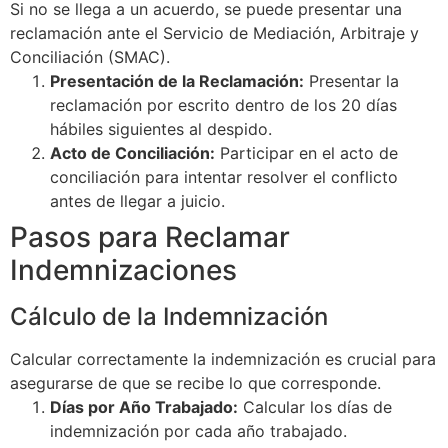
Si no se llega a un acuerdo, se puede presentar una
reclamación ante el Servicio de Mediación, Arbitraje y
Conciliación (SMAC).
Presentación de la Reclamación:
Presentar la
reclamación por escrito dentro de los 20 días
hábiles siguientes al despido.
Acto de Conciliación:
Participar en el acto de
conciliación para intentar resolver el conflicto
antes de llegar a juicio.
Pasos para Reclamar
Indemnizaciones
Cálculo de la Indemnización
Calcular correctamente la indemnización es crucial para
asegurarse de que se recibe lo que corresponde.
Días por Año Trabajado:
Calcular los días de
indemnización por cada año trabajado.