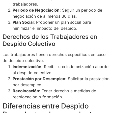
trabajadores.
Periodo de Negociación:
Seguir un periodo de
negociación de al menos 30 días.
Plan Social:
Proponer un plan social para
minimizar el impacto del despido.
Derechos de los Trabajadores en
Despido Colectivo
Los trabajadores tienen derechos específicos en caso
de despido colectivo.
Indemnización:
Recibir una indemnización acorde
al despido colectivo.
Prestación por Desempleo:
Solicitar la prestación
por desempleo.
Recolocación:
Tener derecho a medidas de
recolocación o formación.
Diferencias entre Despido