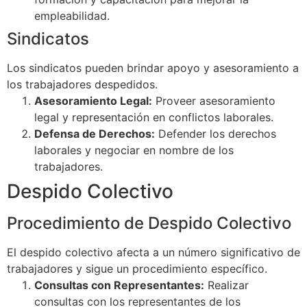
empleabilidad.
Sindicatos
Los sindicatos pueden brindar apoyo y asesoramiento a
los trabajadores despedidos.
Asesoramiento Legal:
Proveer asesoramiento
legal y representación en conflictos laborales.
Defensa de Derechos:
Defender los derechos
laborales y negociar en nombre de los
trabajadores.
Despido Colectivo
Procedimiento de Despido Colectivo
El despido colectivo afecta a un número significativo de
trabajadores y sigue un procedimiento específico.
Consultas con Representantes:
Realizar
consultas con los representantes de los