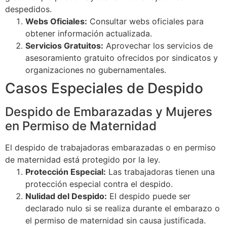
despedidos.
Webs Oficiales:
Consultar webs oficiales para
obtener información actualizada.
Servicios Gratuitos:
Aprovechar los servicios de
asesoramiento gratuito ofrecidos por sindicatos y
organizaciones no gubernamentales.
Casos Especiales de Despido
Despido de Embarazadas y Mujeres
en Permiso de Maternidad
El despido de trabajadoras embarazadas o en permiso
de maternidad está protegido por la ley.
Protección Especial:
Las trabajadoras tienen una
protección especial contra el despido.
Nulidad del Despido:
El despido puede ser
declarado nulo si se realiza durante el embarazo o
el permiso de maternidad sin causa justificada.