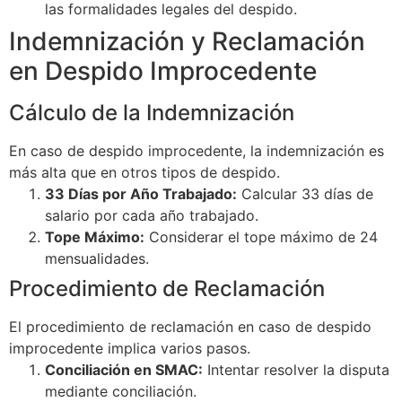
las formalidades legales del despido.
Indemnización y Reclamación
en Despido Improcedente
Cálculo de la Indemnización
En caso de despido improcedente, la indemnización es
más alta que en otros tipos de despido.
33 Días por Año Trabajado:
Calcular 33 días de
salario por cada año trabajado.
Tope Máximo:
Considerar el tope máximo de 24
mensualidades.
Procedimiento de Reclamación
El procedimiento de reclamación en caso de despido
improcedente implica varios pasos.
Conciliación en SMAC:
Intentar resolver la disputa
mediante conciliación.