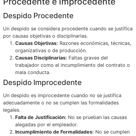
Procedente e Improcedente
Despido Procedente
Un despido se considera procedente cuando se justifica
por causas objetivas o disciplinarias.
Causas Objetivas:
Razones económicas, técnicas,
organizativas o de producción.
Causas Disciplinarias:
Faltas graves del
trabajador como el incumplimiento del contrato o
mala conducta.
Despido Improcedente
Un despido es improcedente cuando no se justifica
adecuadamente o no se cumplen las formalidades
legales.
Falta de Justificación:
No se prueban las causas
alegadas por el empleador.
Incumplimiento de Formalidades:
No se cumplen