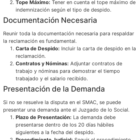
Tope Máximo:
Tener en cuenta el tope máximo de
indemnización según el tipo de despido.
Documentación Necesaria
Reunir toda la documentación necesaria para respaldar
la reclamación es fundamental.
Carta de Despido:
Incluir la carta de despido en la
reclamación.
Contratos y Nóminas:
Adjuntar contratos de
trabajo y nóminas para demostrar el tiempo
trabajado y el salario recibido.
Presentación de la Demanda
Si no se resuelve la disputa en el SMAC, se puede
presentar una demanda ante el Juzgado de lo Social.
Plazo de Presentación:
La demanda debe
presentarse dentro de los 20 días hábiles
siguientes a la fecha del despido.
Procedimiento Judicial:
Seguir el procedimiento