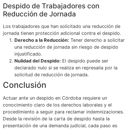
Despido de Trabajadores con
Reducción de Jornada
Los trabajadores que han solicitado una reducción de
jornada tienen protección adicional contra el despido.
Derecho a la Reducción:
Tener derecho a solicitar
una reducción de jornada sin riesgo de despido
injustificado.
Nulidad del Despido:
El despido puede ser
declarado nulo si se realiza en represalia por la
solicitud de reducción de jornada.
Conclusión
Actuar ante un despido en Córdoba requiere un
conocimiento claro de los derechos laborales y el
procedimiento a seguir para reclamar indemnizaciones.
Desde la revisión de la carta de despido hasta la
presentación de una demanda judicial, cada paso es