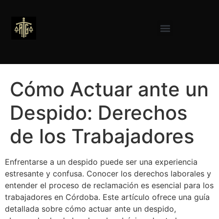
Cómo Actuar ante un
Despido: Derechos
de los Trabajadores
Enfrentarse a un despido puede ser una experiencia
estresante y confusa. Conocer los derechos laborales y
entender el proceso de reclamación es esencial para los
trabajadores en Córdoba. Este artículo ofrece una guía
detallada sobre cómo actuar ante un despido,