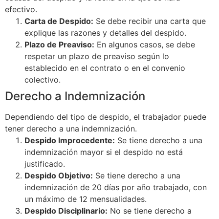
efectivo.
Carta de Despido:
Se debe recibir una carta que
explique las razones y detalles del despido.
Plazo de Preaviso:
En algunos casos, se debe
respetar un plazo de preaviso según lo
establecido en el contrato o en el convenio
colectivo.
Derecho a Indemnización
Dependiendo del tipo de despido, el trabajador puede
tener derecho a una indemnización.
Despido Improcedente:
Se tiene derecho a una
indemnización mayor si el despido no está
justificado.
Despido Objetivo:
Se tiene derecho a una
indemnización de 20 días por año trabajado, con
un máximo de 12 mensualidades.
Despido Disciplinario:
No se tiene derecho a