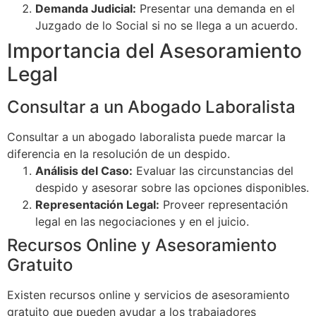
Demanda Judicial:
Presentar una demanda en el
Juzgado de lo Social si no se llega a un acuerdo.
Importancia del Asesoramiento
Legal
Consultar a un Abogado Laboralista
Consultar a un abogado laboralista puede marcar la
diferencia en la resolución de un despido.
Análisis del Caso:
Evaluar las circunstancias del
despido y asesorar sobre las opciones disponibles.
Representación Legal:
Proveer representación
legal en las negociaciones y en el juicio.
Recursos Online y Asesoramiento
Gratuito
Existen recursos online y servicios de asesoramiento
gratuito que pueden ayudar a los trabajadores