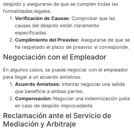
despido y asegurarse de que se cumplen todas las
formalidades legales.
Verificación de Causas:
Comprobar que las
causas del despido están claramente
especificadas.
Cumplimiento del Preaviso:
Asegurarse de que se
ha respetado el plazo de preaviso si corresponde.
Negociación con el Empleador
En algunos casos, se puede negociar con el empleador
para llegar a un acuerdo amistoso.
Acuerdo Amistoso:
Intentar negociar una salida
que beneficie a ambas partes.
Compensación:
Negociar una indemnización justa
en caso de despido improcedente.
Reclamación ante el Servicio de
Mediación y Arbitraje