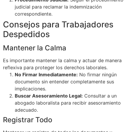
judicial para reclamar la indemnización
correspondiente.
Consejos para Trabajadores
Despedidos
Mantener la Calma
Es importante mantener la calma y actuar de manera
reflexiva para proteger los derechos laborales.
No Firmar Inmediatamente:
No firmar ningún
documento sin entender completamente sus
implicaciones.
Buscar Asesoramiento Legal:
Consultar a un
abogado laboralista para recibir asesoramiento
adecuado.
Registrar Todo