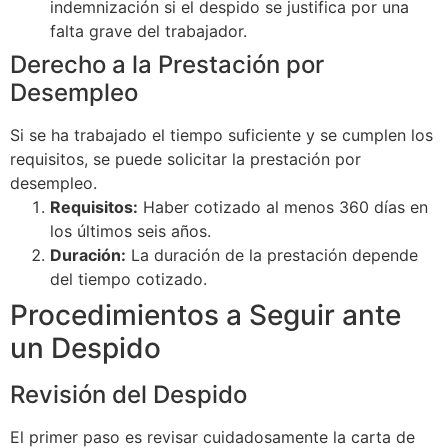
indemnización si el despido se justifica por una
falta grave del trabajador.
Derecho a la Prestación por
Desempleo
Si se ha trabajado el tiempo suficiente y se cumplen los
requisitos, se puede solicitar la prestación por
desempleo.
Requisitos:
Haber cotizado al menos 360 días en
los últimos seis años.
Duración:
La duración de la prestación depende
del tiempo cotizado.
Procedimientos a Seguir ante
un Despido
Revisión del Despido
El primer paso es revisar cuidadosamente la carta de