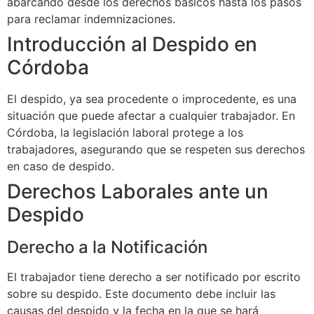
abarcando desde los derechos básicos hasta los pasos
para reclamar indemnizaciones.
Introducción al Despido en
Córdoba
El despido, ya sea procedente o improcedente, es una
situación que puede afectar a cualquier trabajador. En
Córdoba, la legislación laboral protege a los
trabajadores, asegurando que se respeten sus derechos
en caso de despido.
Derechos Laborales ante un
Despido
Derecho a la Notificación
El trabajador tiene derecho a ser notificado por escrito
sobre su despido. Este documento debe incluir las
causas del despido y la fecha en la que se hará