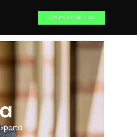
CONTACTA CONMIGO
ta
experta