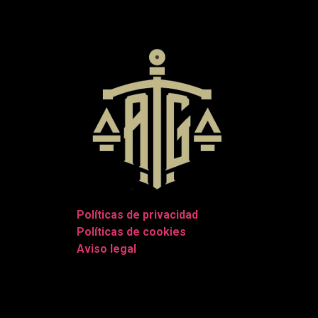
Políticas de privacidad
|
Políticas de cookies
|
Aviso legal
|