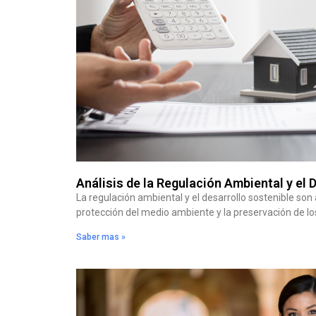
Análisis de la Regulación Ambiental y el 
La regulación ambiental y el desarrollo sostenible so
protección del medio ambiente y la preservación de lo
Saber mas »