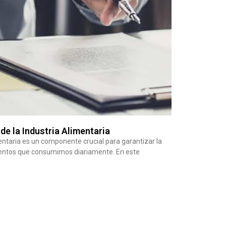
 de la Industria Alimentaria
mentaria es un componente crucial para garantizar la
imentos que consumimos diariamente. En este