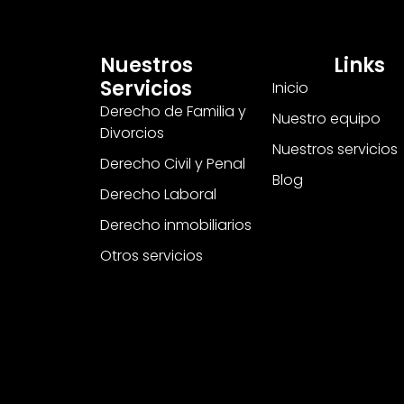
Nuestros
Links
Servicios
Inicio
Derecho de Familia y
Nuestro equipo
Divorcios
Nuestros servicios
Derecho Civil y Penal
Blog
Derecho Laboral
Derecho inmobiliarios
Otros servicios