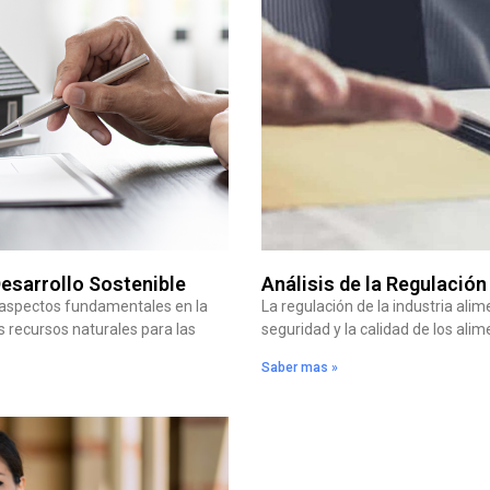
Desarrollo Sostenible
Análisis de la Regulación
n aspectos fundamentales en la
La regulación de la industria ali
s recursos naturales para las
seguridad y la calidad de los al
Saber mas »