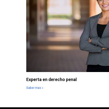
Experta en derecho penal
Saber mas »