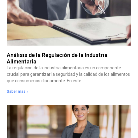
Análisis de la Regulación de la Industria
Alimentaria
La regulación de la industria alimentaria es un componente
crucial para garantizar la seguridad y la calidad de los alimentos
que consumimos diariamente. En este
Saber mas »