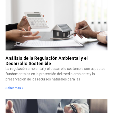
Análisis de la Regulación Ambiental y el
Desarrollo Sostenible
La regulación ambiental y el desarrollo sostenible son aspectos
fundamentales en la protección del medio ambiente y la
preservación de los recursos naturales para las
Saber mas »