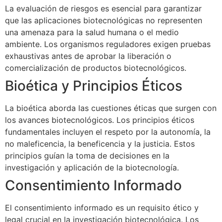
La evaluación de riesgos es esencial para garantizar
que las aplicaciones biotecnológicas no representen
una amenaza para la salud humana o el medio
ambiente. Los organismos reguladores exigen pruebas
exhaustivas antes de aprobar la liberación o
comercialización de productos biotecnológicos.
Bioética y Principios Éticos
La bioética aborda las cuestiones éticas que surgen con
los avances biotecnológicos. Los principios éticos
fundamentales incluyen el respeto por la autonomía, la
no maleficencia, la beneficencia y la justicia. Estos
principios guían la toma de decisiones en la
investigación y aplicación de la biotecnología.
Consentimiento Informado
El consentimiento informado es un requisito ético y
legal crucial en la investigación biotecnológica. Los