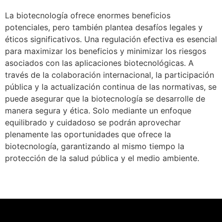
La biotecnología ofrece enormes beneficios
potenciales, pero también plantea desafíos legales y
éticos significativos. Una regulación efectiva es esencial
para maximizar los beneficios y minimizar los riesgos
asociados con las aplicaciones biotecnológicas. A
través de la colaboración internacional, la participación
pública y la actualización continua de las normativas, se
puede asegurar que la biotecnología se desarrolle de
manera segura y ética. Solo mediante un enfoque
equilibrado y cuidadoso se podrán aprovechar
plenamente las oportunidades que ofrece la
biotecnología, garantizando al mismo tiempo la
protección de la salud pública y el medio ambiente.