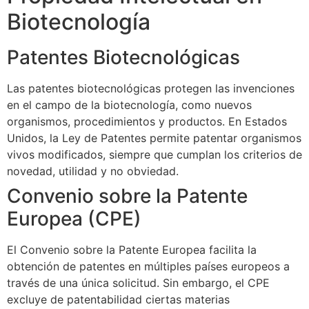
Biotecnología
Patentes Biotecnológicas
Las patentes biotecnológicas protegen las invenciones
en el campo de la biotecnología, como nuevos
organismos, procedimientos y productos. En Estados
Unidos, la Ley de Patentes permite patentar organismos
vivos modificados, siempre que cumplan los criterios de
novedad, utilidad y no obviedad.
Convenio sobre la Patente
Europea (CPE)
El Convenio sobre la Patente Europea facilita la
obtención de patentes en múltiples países europeos a
través de una única solicitud. Sin embargo, el CPE
excluye de patentabilidad ciertas materias