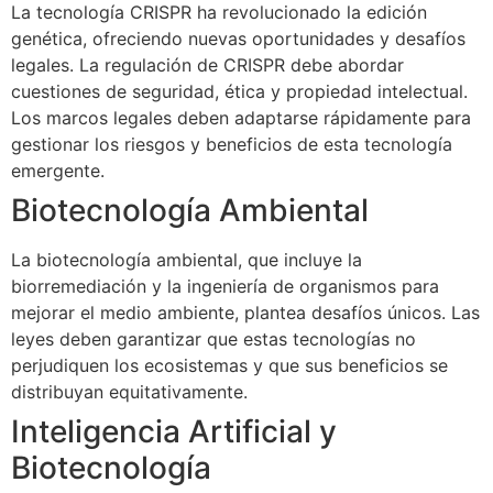
La tecnología CRISPR ha revolucionado la edición
genética, ofreciendo nuevas oportunidades y desafíos
legales. La regulación de CRISPR debe abordar
cuestiones de seguridad, ética y propiedad intelectual.
Los marcos legales deben adaptarse rápidamente para
gestionar los riesgos y beneficios de esta tecnología
emergente.
Biotecnología Ambiental
La biotecnología ambiental, que incluye la
biorremediación y la ingeniería de organismos para
mejorar el medio ambiente, plantea desafíos únicos. Las
leyes deben garantizar que estas tecnologías no
perjudiquen los ecosistemas y que sus beneficios se
distribuyan equitativamente.
Inteligencia Artificial y
Biotecnología