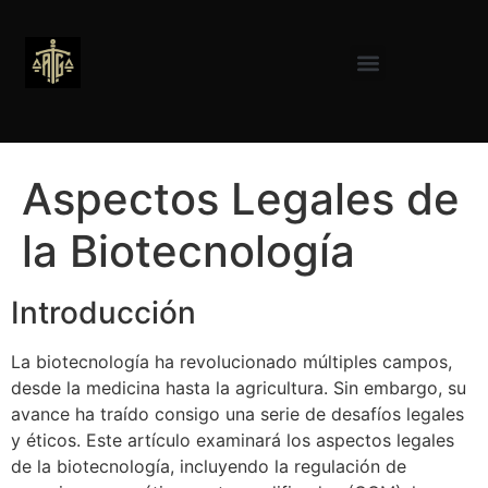
Aspectos Legales de
la Biotecnología
Introducción
La biotecnología ha revolucionado múltiples campos,
desde la medicina hasta la agricultura. Sin embargo, su
avance ha traído consigo una serie de desafíos legales
y éticos. Este artículo examinará los aspectos legales
de la biotecnología, incluyendo la regulación de