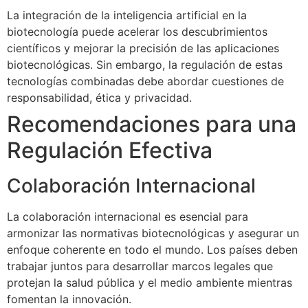
La integración de la inteligencia artificial en la
biotecnología puede acelerar los descubrimientos
científicos y mejorar la precisión de las aplicaciones
biotecnológicas. Sin embargo, la regulación de estas
tecnologías combinadas debe abordar cuestiones de
responsabilidad, ética y privacidad.
Recomendaciones para una
Regulación Efectiva
Colaboración Internacional
La colaboración internacional es esencial para
armonizar las normativas biotecnológicas y asegurar un
enfoque coherente en todo el mundo. Los países deben
trabajar juntos para desarrollar marcos legales que
protejan la salud pública y el medio ambiente mientras
fomentan la innovación.