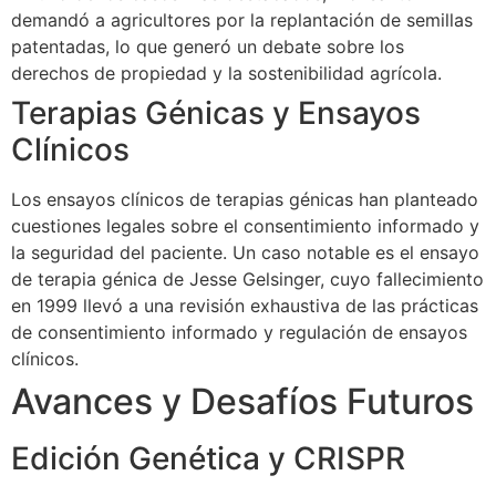
demandó a agricultores por la replantación de semillas
patentadas, lo que generó un debate sobre los
derechos de propiedad y la sostenibilidad agrícola.
Terapias Génicas y Ensayos
Clínicos
Los ensayos clínicos de terapias génicas han planteado
cuestiones legales sobre el consentimiento informado y
la seguridad del paciente. Un caso notable es el ensayo
de terapia génica de Jesse Gelsinger, cuyo fallecimiento
en 1999 llevó a una revisión exhaustiva de las prácticas
de consentimiento informado y regulación de ensayos
clínicos.
Avances y Desafíos Futuros
Edición Genética y CRISPR