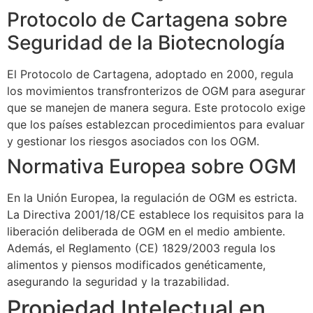
Protocolo de Cartagena sobre
Seguridad de la Biotecnología
El Protocolo de Cartagena, adoptado en 2000, regula
los movimientos transfronterizos de OGM para asegurar
que se manejen de manera segura. Este protocolo exige
que los países establezcan procedimientos para evaluar
y gestionar los riesgos asociados con los OGM.
Normativa Europea sobre OGM
En la Unión Europea, la regulación de OGM es estricta.
La Directiva 2001/18/CE establece los requisitos para la
liberación deliberada de OGM en el medio ambiente.
Además, el Reglamento (CE) 1829/2003 regula los
alimentos y piensos modificados genéticamente,
asegurando la seguridad y la trazabilidad.
Propiedad Intelectual en