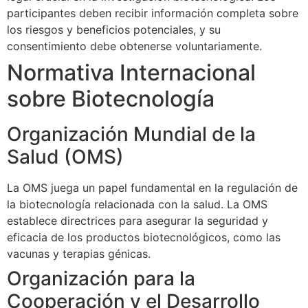
participantes deben recibir información completa sobre
los riesgos y beneficios potenciales, y su
consentimiento debe obtenerse voluntariamente.
Normativa Internacional
sobre Biotecnología
Organización Mundial de la
Salud (OMS)
La OMS juega un papel fundamental en la regulación de
la biotecnología relacionada con la salud. La OMS
establece directrices para asegurar la seguridad y
eficacia de los productos biotecnológicos, como las
vacunas y terapias génicas.
Organización para la
Cooperación y el Desarrollo