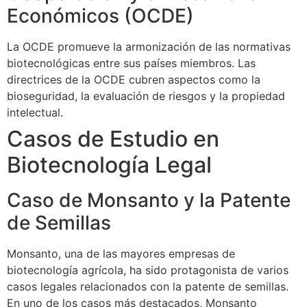
Económicos (OCDE)
La OCDE promueve la armonización de las normativas
biotecnológicas entre sus países miembros. Las
directrices de la OCDE cubren aspectos como la
bioseguridad, la evaluación de riesgos y la propiedad
intelectual.
Casos de Estudio en
Biotecnología Legal
Caso de Monsanto y la Patente
de Semillas
Monsanto, una de las mayores empresas de
biotecnología agrícola, ha sido protagonista de varios
casos legales relacionados con la patente de semillas.
En uno de los casos más destacados, Monsanto