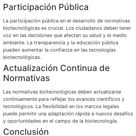
Participación Pública
La participación pública en el desarrollo de normativas
biotecnológicas es crucial. Los ciudadanos deben tener
voz en las decisiones que afectan su salud y el medio
ambiente. La transparencia y la educación pública
pueden aumentar la confianza en las tecnologías
biotecnológicas.
Actualización Continua de
Normativas
Las normativas biotecnológicas deben actualizarse
continuamente para reflejar los avances científicos y
tecnológicos. La flexibilidad en los marcos legales
puede permitir una adaptación rápida a nuevos desafíos
y oportunidades en el campo de la biotecnología.
Conclusión