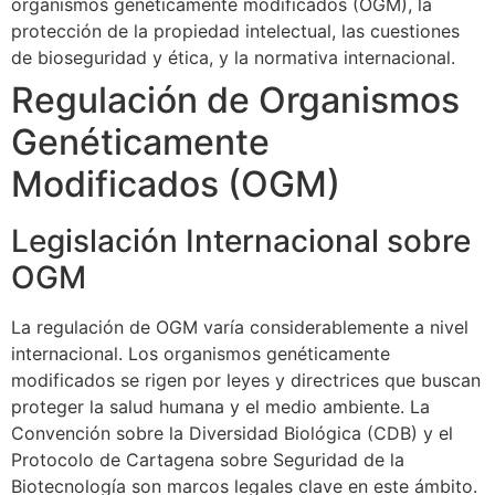
organismos genéticamente modificados (OGM), la
protección de la propiedad intelectual, las cuestiones
de bioseguridad y ética, y la normativa internacional.
Regulación de Organismos
Genéticamente
Modificados (OGM)
Legislación Internacional sobre
OGM
La regulación de OGM varía considerablemente a nivel
internacional. Los organismos genéticamente
modificados se rigen por leyes y directrices que buscan
proteger la salud humana y el medio ambiente. La
Convención sobre la Diversidad Biológica (CDB) y el
Protocolo de Cartagena sobre Seguridad de la
Biotecnología son marcos legales clave en este ámbito.