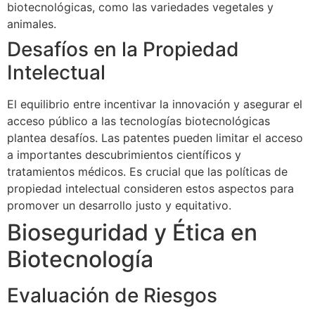
biotecnológicas, como las variedades vegetales y
animales.
Desafíos en la Propiedad
Intelectual
El equilibrio entre incentivar la innovación y asegurar el
acceso público a las tecnologías biotecnológicas
plantea desafíos. Las patentes pueden limitar el acceso
a importantes descubrimientos científicos y
tratamientos médicos. Es crucial que las políticas de
propiedad intelectual consideren estos aspectos para
promover un desarrollo justo y equitativo.
Bioseguridad y Ética en
Biotecnología
Evaluación de Riesgos