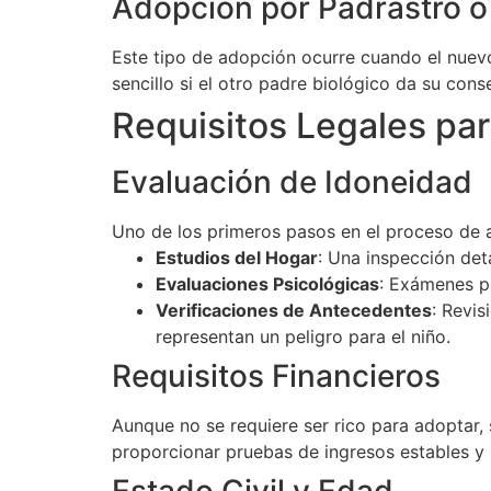
Adopción por Padrastro o
Este tipo de adopción ocurre cuando el nuevo
sencillo si el otro padre biológico da su con
Requisitos Legales par
Evaluación de Idoneidad
Uno de los primeros pasos en el proceso de a
Estudios del Hogar
: Una inspección det
Evaluaciones Psicológicas
: Exámenes pa
Verificaciones de Antecedentes
: Revis
representan un peligro para el niño.
Requisitos Financieros
Aunque no se requiere ser rico para adoptar, 
proporcionar pruebas de ingresos estables y 