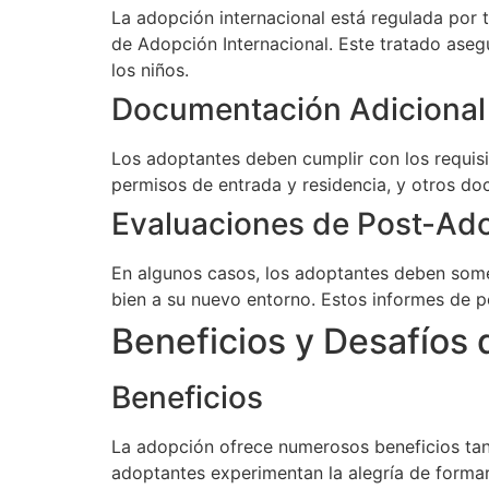
La adopción internacional está regulada por
de Adopción Internacional. Este tratado aseg
los niños.
Documentación Adicional
Los adoptantes deben cumplir con los requisit
permisos de entrada y residencia, y otros do
Evaluaciones de Post-Ad
En algunos casos, los adoptantes deben some
bien a su nuevo entorno. Estos informes de po
Beneficios y Desafíos 
Beneficios
La adopción ofrece numerosos beneficios tant
adoptantes experimentan la alegría de forma