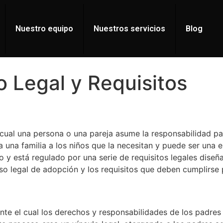
Nuestro equipo
Nuestros servicios
Blog
 Legal y Requisitos
cual una persona o una pareja asume la responsabilidad pa
una familia a los niños que la necesitan y puede ser una e
y está regulado por una serie de requisitos legales diseña
eso legal de adopción y los requisitos que deben cumplirse 
te el cual los derechos y responsabilidades de los padres 