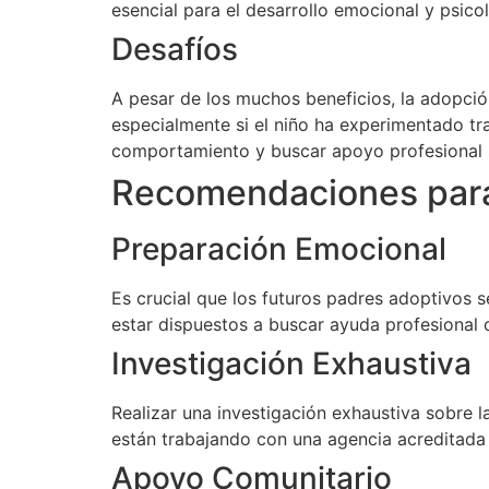
esencial para el desarrollo emocional y psicol
Desafíos
A pesar de los muchos beneficios, la adopció
especialmente si el niño ha experimentado t
comportamiento y buscar apoyo profesional s
Recomendaciones para 
Preparación Emocional
Es crucial que los futuros padres adoptivos 
estar dispuestos a buscar ayuda profesional 
Investigación Exhaustiva
Realizar una investigación exhaustiva sobre 
están trabajando con una agencia acreditada
Apoyo Comunitario