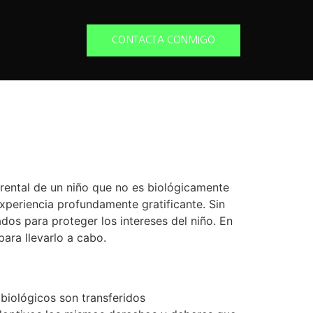
CONTACTA CONMIGO
rental de un niño que no es biológicamente
xperiencia profundamente gratificante. Sin
dos para proteger los intereses del niño. En
para llevarlo a cabo.
biológicos son transferidos