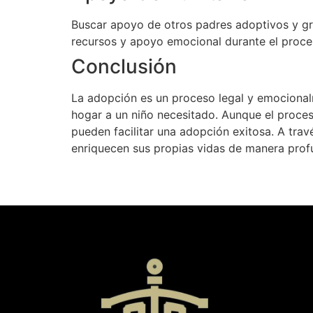
Buscar apoyo de otros padres adoptivos y g
recursos y apoyo emocional durante el proce
Conclusión
La adopción es un proceso legal y emocionalm
hogar a un niño necesitado. Aunque el proces
pueden facilitar una adopción exitosa. A trav
enriquecen sus propias vidas de manera prof