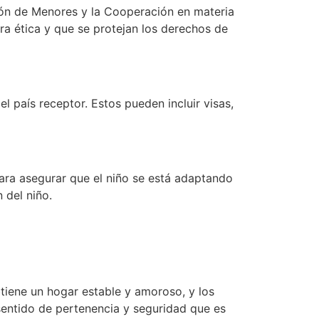
ión de Menores y la Cooperación en materia
ra ética y que se protejan los derechos de
 país receptor. Estos pueden incluir visas,
ara asegurar que el niño se está adaptando
 del niño.
tiene un hogar estable y amoroso, y los
sentido de pertenencia y seguridad que es