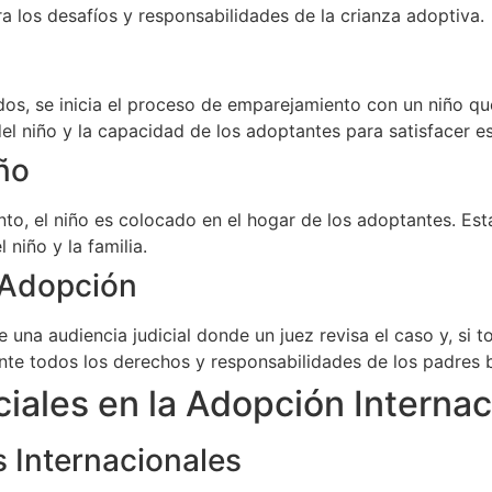
a los desafíos y responsabilidades de la crianza adoptiva.
dos, se inicia el proceso de emparejamiento con un niño qu
l niño y la capacidad de los adoptantes para satisfacer e
ño
o, el niño es colocado en el hogar de los adoptantes. Est
 niño y la familia.
a Adopción
una audiencia judicial donde un juez revisa el caso y, si 
ente todos los derechos y responsabilidades de los padres 
iales en la Adopción Internac
 Internacionales