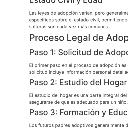
Estado Civil y Edad
Las leyes de adopción varían, pero generalme
específicos sobre el estado civil, permitie
solteras son cada vez más comunes.
Proceso Legal de Ado
Paso 1: Solicitud de Adop
El primer paso en el proceso de adopción es 
solicitud incluye información personal detall
Paso 2: Estudio del Hogar
El estudio del hogar es una parte integral del
asegurarse de que es adecuado para un niño. 
Paso 3: Formación y Educ
Los futuros padres adoptivos generalmente 