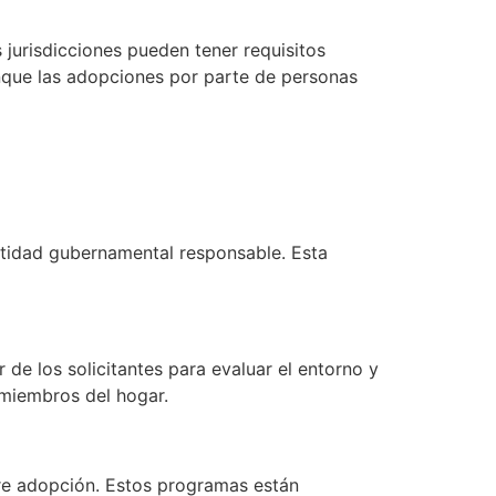
jurisdicciones pueden tener requisitos
unque las adopciones por parte de personas
entidad gubernamental responsable. Esta
 de los solicitantes para evaluar el entorno y
 miembros del hogar.
e adopción. Estos programas están